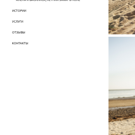
ИСТОРИИ
УСЛУГИ
ОТЗЫВЫ
КОНТАКТЫ