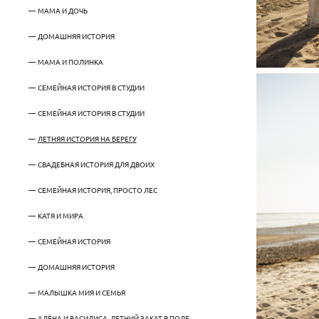
МАМА И ДОЧЬ
ДОМАШНЯЯ ИСТОРИЯ
МАМА И ПОЛИНКА
СЕМЕЙНАЯ ИСТОРИЯ В СТУДИИ
СЕМЕЙНАЯ ИСТОРИЯ В СТУДИИ
ЛЕТНЯЯ ИСТОРИЯ НА БЕРЕГУ
СВАДЕБНАЯ ИСТОРИЯ ДЛЯ ДВОИХ
СЕМЕЙНАЯ ИСТОРИЯ, ПРОСТО ЛЕС
КАТЯ И МИРА
СЕМЕЙНАЯ ИСТОРИЯ
ДОМАШНЯЯ ИСТОРИЯ
МАЛЫШКА МИЯ И СЕМЬЯ
АЛЁНА И ВАСИЛИСА, ЛЕТНИЙ ЗАКАТ В ПОЛЕ