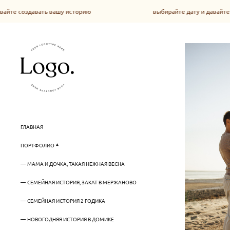
вашу историю
выбирайте дату и давайте создавать вашу и
ГЛАВНАЯ
ПОРТФОЛИО
МАМА И ДОЧКА, ТАКАЯ НЕЖНАЯ ВЕСНА
СЕМЕЙНАЯ ИСТОРИЯ, ЗАКАТ В МЕРЖАНОВО
СЕМЕЙНАЯ ИСТОРИЯ 2 ГОДИКА
НОВОГОДНЯЯ ИСТОРИЯ В ДОМИКЕ