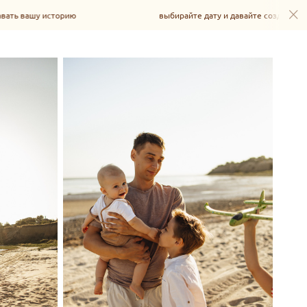
ю
выбирайте дату и давайте создавать вашу историю